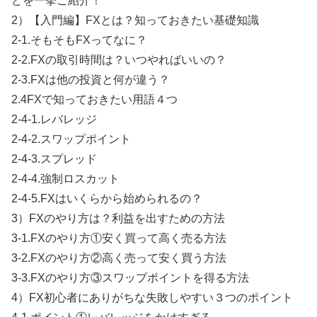
どを一挙ご紹介！
2）【入門編】FXとは？知っておきたい基礎知識
2-1.そもそもFXってなに？
2-2.FXの取引時間は？いつやればいいの？
2-3.FXは他の投資と何が違う？
2.4FXで知っておきたい用語４つ
2-4-1.レバレッジ
2-4-2.スワップポイント
2-4-3.スプレッド
2-4-4.強制ロスカット
2-4-5.FXはいくらから始められるの？
3）FXのやり方は？利益を出すための方法
3-1.FXのやり方①安く買って高く売る方法
3-2.FXのやり方②高く売って安く買う方法
3-3.FXのやり方③スワップポイントを得る方法
4）FX初心者にありがちな失敗しやすい３つのポイント