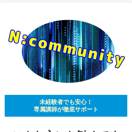
未経験者でも安心！
専属講師が徹底サポート