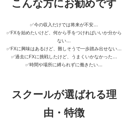
こんな方にお勧めです
✅今の収入だけでは将来が不安…
✅FXを始めたいけど、何から手をつければいいか分から
ない…
✅FXに興味はあるけど、難しそうで一歩踏み出せない…
✅過去にFXに挑戦したけど、うまくいかなかった…
✅時間や場所に縛られずに働きたい…
スクールが選ばれる理
由・特徴