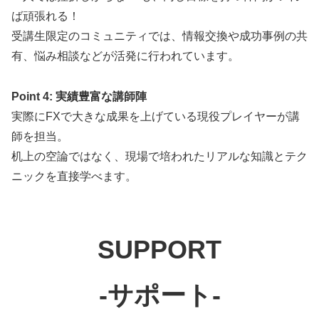
ば頑張れる！
受講生限定のコミュニティでは、情報交換や成功事例の共
有、悩み相談などが活発に行われています。
Point 4: 実績豊富な講師陣
実際にFXで大きな成果を上げている現役プレイヤーが講
師を担当。
机上の空論ではなく、現場で培われたリアルな知識とテク
ニックを直接学べます。
SUPPORT
-サポート-