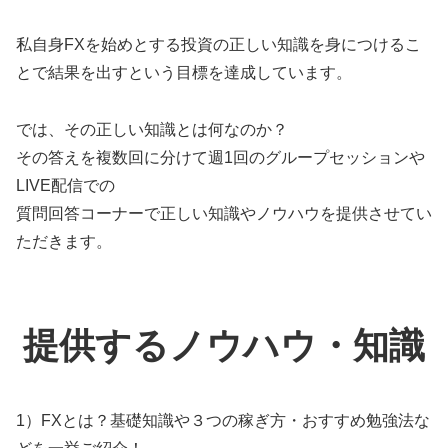
私自身FXを始めとする投資の正しい知識を身につけるこ
とで結果を出すという目標を達成しています。
では、その正しい知識とは何なのか？
その答えを複数回に分けて週1回のグループセッションや
LIVE配信での
質問回答コーナーで正しい知識やノウハウを提供させてい
ただきます。
提供するノウハウ・知識
1）FXとは？基礎知識や３つの稼ぎ方・おすすめ勉強法な