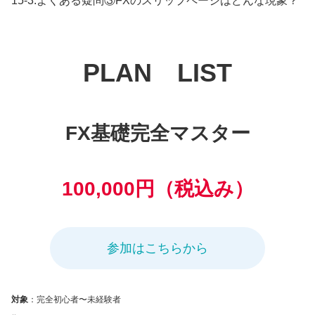
15-3.よくある疑問③FXのスリップページはどんな現象？
PLAN LIST
FX基礎完全マスター
100,000円（税込み）
参加はこちらから
対象
：完全初心者〜未経験者