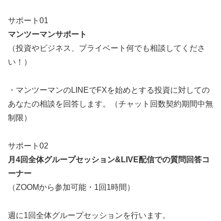
サポート01
マンツーマンサポート
（投資やビジネス、プライベート何でも相談してくださ
い！）
・マンツーマンのLINEでFXを始めとする投資に対しての
あなたの相談を回答します。（チャット回数契約期間中無
制限）
サポート02
月4回全体グループセッション&LIVE配信での質問回答コ
ーナー
（ZOOMから参加可能・1回1時間）
週に1回全体グループセッションを行います。